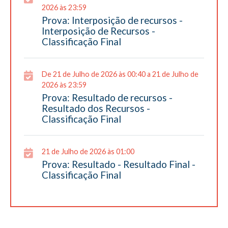
2026 às 23:59
Prova: Interposição de recursos -
Interposição de Recursos -
Classificação Final
De 21 de Julho de 2026 às 00:40 a 21 de Julho de
2026 às 23:59
Prova: Resultado de recursos -
Resultado dos Recursos -
Classificação Final
21 de Julho de 2026 às 01:00
Prova: Resultado - Resultado Final -
Classificação Final