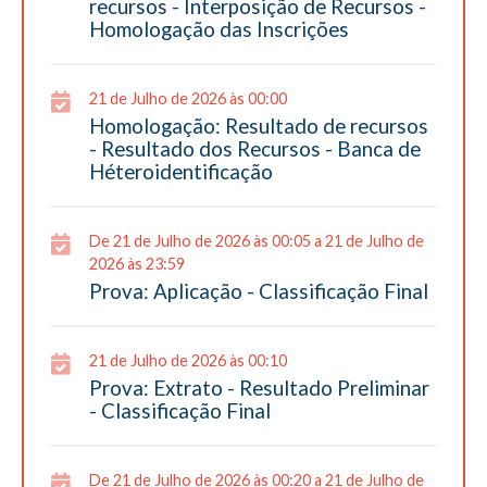
recursos - Interposição de Recursos -
Homologação das Inscrições
21 de Julho de 2026 às 00:00
Homologação: Resultado de recursos
- Resultado dos Recursos - Banca de
Héteroidentificação
De 21 de Julho de 2026 às 00:05 a 21 de Julho de
2026 às 23:59
Prova: Aplicação - Classificação Final
21 de Julho de 2026 às 00:10
Prova: Extrato - Resultado Preliminar
- Classificação Final
De 21 de Julho de 2026 às 00:20 a 21 de Julho de