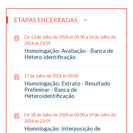
ETAPAS ENCERRADAS
De 13 de Julho de 2026 às 00:00 a 16 de Julho de
2026 às 23:59
Homologação: Avaliação - Banca de
Hétero identificação
17 de Julho de 2026 às 00:00
Homologação: Extrato - Resultado
Preliminar - Banca de
Héteroidentificação
De 18 de Julho de 2026 às 00:00 a 19 de Julho de
2026 às 23:59
Homologação: Interposição de