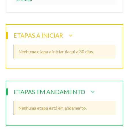
ETAPAS A INICIAR
Nenhuma etapa a iniciar daqui a 30 dias.
ETAPAS EM ANDAMENTO
Nenhuma etapa está em andamento.