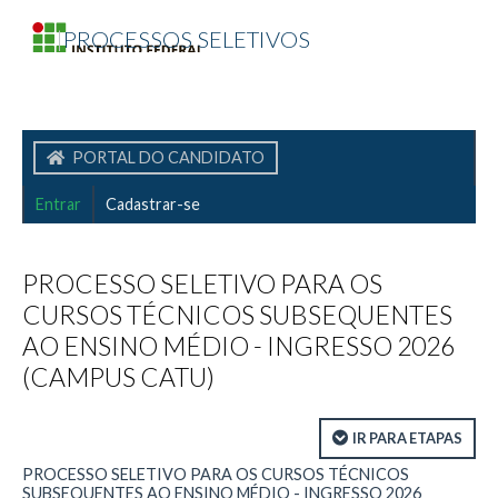
|
PROCESSOS SELETIVOS
PORTAL DO CANDIDATO
Entrar
Cadastrar-se
PROCESSO SELETIVO PARA OS
CURSOS TÉCNICOS SUBSEQUENTES
AO ENSINO MÉDIO - INGRESSO 2026
(CAMPUS CATU)
IR PARA ETAPAS
PROCESSO SELETIVO PARA OS CURSOS TÉCNICOS
SUBSEQUENTES AO ENSINO MÉDIO - INGRESSO 2026