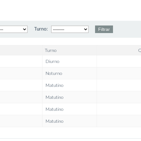
Turno:
Turno
Q
Diurno
Noturno
Matutino
Matutino
Matutino
Matutino