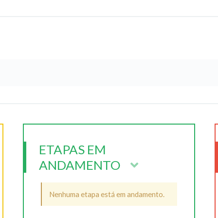
ETAPAS EM
ANDAMENTO
Nenhuma etapa está em andamento.