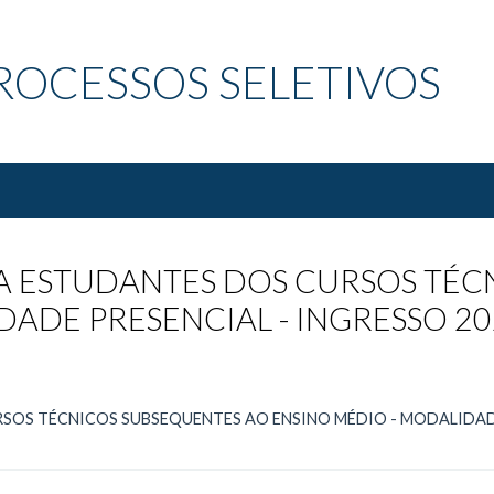
ROCESSOS SELETIVOS
A ESTUDANTES DOS CURSOS TÉC
ADE PRESENCIAL - INGRESSO 20
OS TÉCNICOS SUBSEQUENTES AO ENSINO MÉDIO - MODALIDADE 