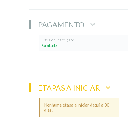
PAGAMENTO
Taxa de inscrição:
Gratuita
ETAPAS A INICIAR
Nenhuma etapa a iniciar daqui a 30
dias.