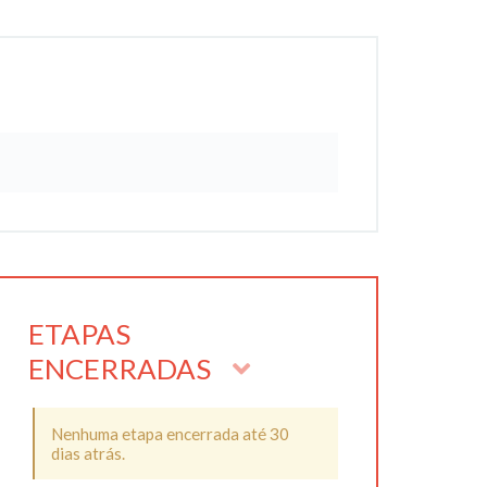
ETAPAS
ENCERRADAS
Nenhuma etapa encerrada até 30
dias atrás.