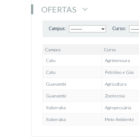
OFERTAS
Campus:
Curso:
Campus
Curso
Catu
Agrimensura
Catu
Petróleo e Gás
Guanambi
Agricultura
Guanambi
Zootecnia
Itaberaba
Agropecuária
Itaberaba
Meio Ambiente