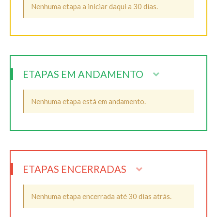
Nenhuma etapa a iniciar daqui a 30 dias.
ETAPAS EM ANDAMENTO
Nenhuma etapa está em andamento.
ETAPAS ENCERRADAS
Nenhuma etapa encerrada até 30 dias atrás.