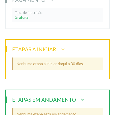
Taxa de inscrição:
Gratuita
ETAPAS A INICIAR
Nenhuma etapa a iniciar daqui a 30 dias.
ETAPAS EM ANDAMENTO
Nenhuma etapa está em andamento.