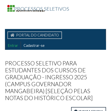
|
PROCESSOS SELETIVOS
PORTAL DO CANDIDATO
Entrar
Cadastrar-se
PROCESSO SELETIVO PARA
ESTUDANTES DOS CURSOS DE
GRADUAÇÃO - INGRESSO 2025
(CAMPUS GOVERNADOR
MANGABEIRA) [SELEÇÃO PELAS
NOTAS DO HISTÓRICO ESCOLAR]